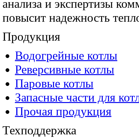
анализа и экспертизы ко
повысит надежность тепл
Продукция
Водогрейные котлы
Реверсивные котлы
Паровые котлы
Запасные части для кот
Прочая продукция
Техподдержка