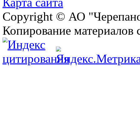
Карта сайта
Copyright © АО "Черепа
Копирование материалов 