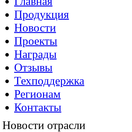
Главная
Продукция
Новости
Проекты
Награды
Отзывы
Техподдержка
Регионам
Контакты
Новости отрасли