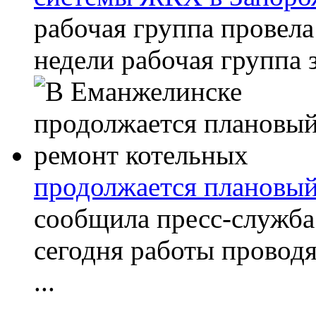
рабочая группа провела
недели рабочая группа з
продолжается плановый
сообщила пресс-служба
сегодня работы проводя
...