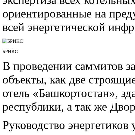
ориентированные на пред
всей энергетической инфр
БРИКС
В проведении саммитов з
объекты, как две строящ
отель «Башкортостан», зд
республики, а так же Дво
Руководство энергетиков 