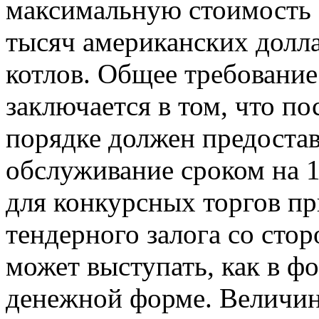
максимальную стоимость 
тысяч американских долла
котлов. Общее требование
заключается в том, что п
порядке должен предостав
обслуживание сроком на 1
для конкурсных торгов пр
тендерного залога со сто
может выступать, как в фо
денежной форме. Величина