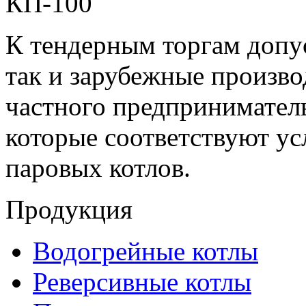
К тендерным торгам допус
так и зарубежные произво
частного предприниматель
которые соответствуют ус
паровых котлов.
Продукция
Водогрейные котлы
Реверсивные котлы