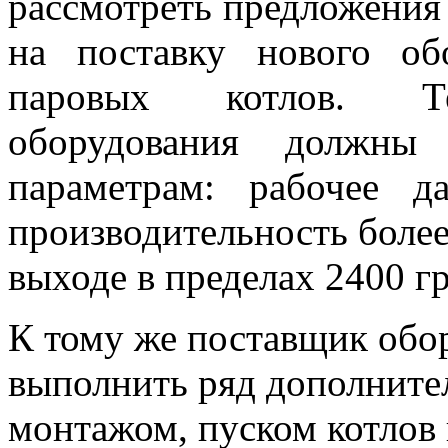
рассмотреть предложения
на поставку нового об
паровых котлов. Тех
оборудования должны 
параметрам: рабочее д
производительность более 
выходе в пределах 2400 г
К тому же поставщик обо
выполнить ряд дополнител
монтажом, пуском котлов 