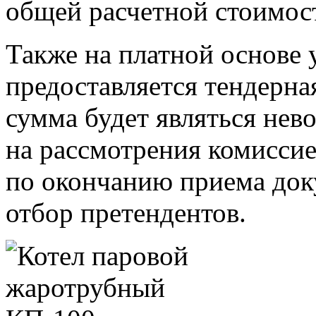
общей расчетной стоимост
Также на платной основе 
предоставляется тендерна
сумма будет являться нев
на рассмотрения комиссие
по окончанию приема док
отбор претендентов.