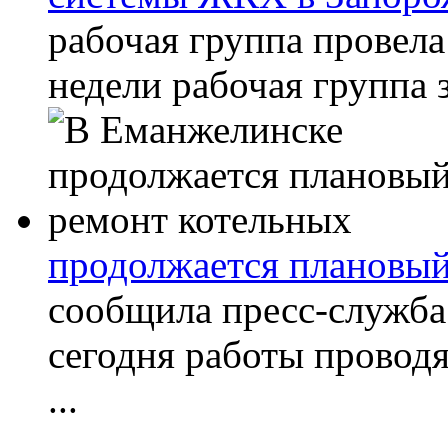
рабочая группа провела
недели рабочая группа з
продолжается плановый
сообщила пресс-служба
сегодня работы проводя
...