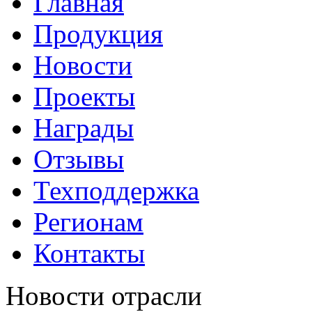
Главная
Продукция
Новости
Проекты
Награды
Отзывы
Техподдержка
Регионам
Контакты
Новости отрасли