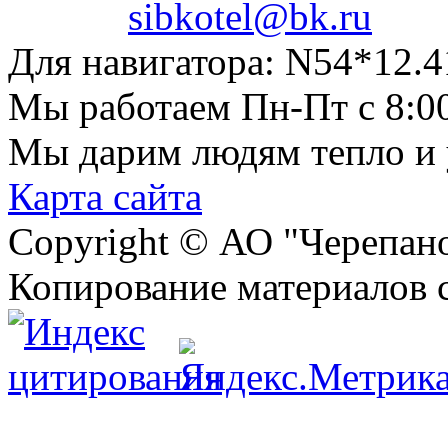
sibkotel@bk.ru
Для навигатора:
N54*12.4
Мы работаем
Пн-Пт с 8:0
Мы дарим людям тепло и
Карта сайта
Copyright © АО "Черепа
Копирование материалов 