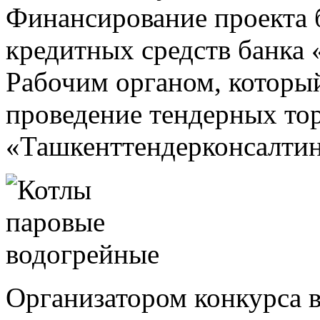
Финансирование проекта б
кредитных средств банка 
Рабочим органом, которы
проведение тендерных то
«Ташкенттендерконсалтин
Организатором конкурса 