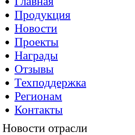
Главная
Продукция
Новости
Проекты
Награды
Отзывы
Техподдержка
Регионам
Контакты
Новости отрасли