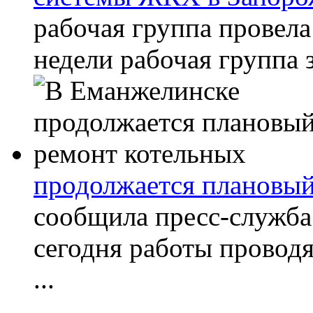
рабочая группа провела
недели рабочая группа з
продолжается плановый
сообщила пресс-служба
сегодня работы проводя
...