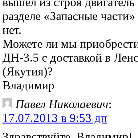
вышел из строя двигатель 
разделе «Запасные части»
нет.
Можете ли мы приобрести
ДН-3.5 с доставкой в Лен
(Якутия)?
Владимир
Павел Николаевич
:
17.07.2013 в 9:53 дп
Здравствуйте, Владимир!