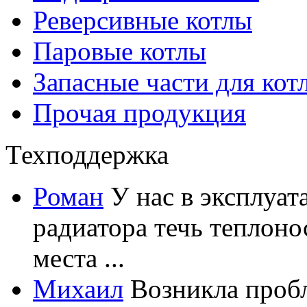
Реверсивные котлы
Паровые котлы
Запасные части для кот
Прочая продукция
Техподдержка
Роман
У нас в эксплуат
радиатора течь теплоно
места ...
Михаил
Возникла пробл