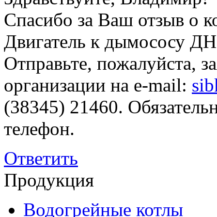
Спасибо за Ваш отзыв о к
Двигатель к дымососу ДН-
Отправьте, пожалуйста, з
организации на е-mail:
si
(38345) 21460. Обязатель
телефон.
Ответить
Продукция
Водогрейные котлы