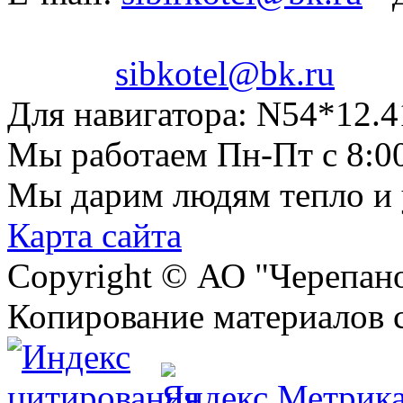
sibkotel@bk.ru
Для навигатора:
N54*12.4
Мы работаем
Пн-Пт с 8:0
Мы дарим людям тепло и
Карта сайта
Copyright © АО "Черепа
Копирование материалов 