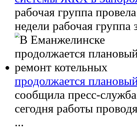
рабочая группа провела
недели рабочая группа з
продолжается плановый
сообщила пресс-служба
сегодня работы проводя
...