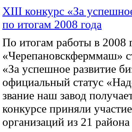
XIII конкурс «За успешно
по итогам 2008 года
По итогам работы в 2008
«Черепановскферммаш» ст
«За успешное развитие би
официальный статус «Над
звание наш завод получает
конкурсе приняли участие
организаций из 21 района 