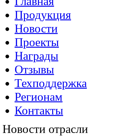
Главная
Продукция
Новости
Проекты
Награды
Отзывы
Техподдержка
Регионам
Контакты
Новости отрасли