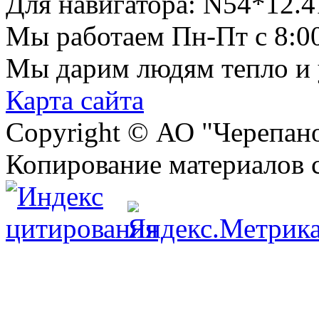
Для навигатора:
N54*12.4
Мы работаем
Пн-Пт с 8:0
Мы дарим людям тепло и
Карта сайта
Copyright © АО "Черепа
Копирование материалов 