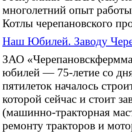
многолетний опыт работы
Котлы черепановского про
Наш Юбилей. Заводу Чер
ЗАО «Черепановскферммаш
юбилей — 75-летие со дня
пятилеток началось строи
которой сейчас и стоит з
(машинно-тракторная мас
ремонту тракторов и мото