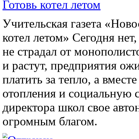
Готовь котел летом
Учительская газета «Ново
котел летом» Сегодня нет,
не страдал от монополист
и растут, предприятия ож
платить за тепло, а вмест
отопления и социальную с
директора школ свое авт
огромным благом.