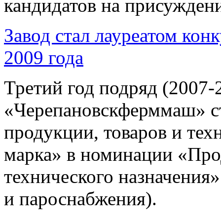
кандидатов на присужден
Завод стал лауреатом кон
2009 года
Третий год подряд (2007-
«Черепановскферммаш» ст
продукции, товаров и те
марка» в номинации «Про
технического назначения»
и пароснабжения).