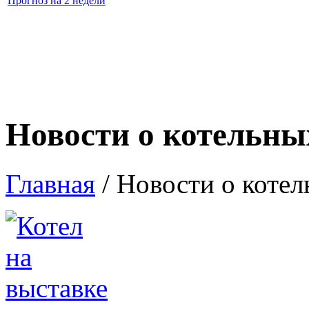
Прогноз на 2 недели
Новости о котельны
Главная
/
Новости о котел